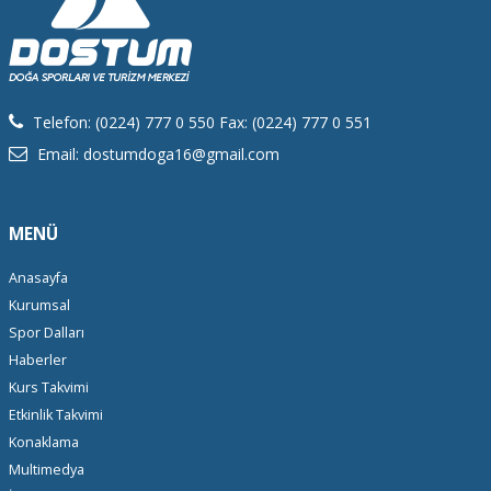
Telefon: (0224) 777 0 550 Fax: (0224) 777 0 551
Email: dostumdoga16@gmail.com
MENÜ
Anasayfa
Kurumsal
Spor Dalları
Haberler
Kurs Takvimi
Etkinlik Takvimi
Konaklama
Multimedya