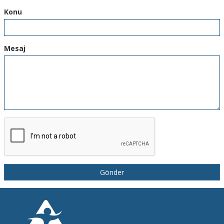
Konu
Mesaj
Gönder