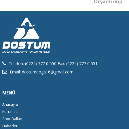
Oryantiring
Telefon: (0224) 777 0 550 Fax: (0224) 777 0 551
Email: dostumdoga16@gmail.com
MENÜ
Anasayfa
Kurumsal
Spor Dalları
Haberler