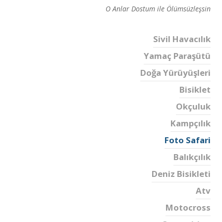
O Anlar Dostum ile Ölümsüzleşsin
Sivil Havacılık
Yamaç Paraşütü
Doğa Yürüyüşleri
Bisiklet
Okçuluk
Kampçılık
Foto Safari
Balıkçılık
Deniz Bisikleti
Atv
Motocross