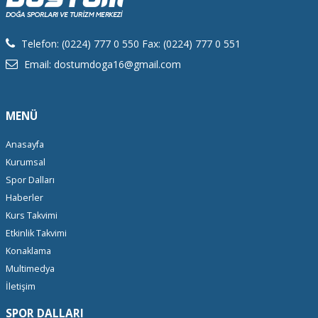
Telefon: (0224) 777 0 550 Fax: (0224) 777 0 551
Email: dostumdoga16@gmail.com
MENÜ
Anasayfa
Kurumsal
Spor Dalları
Haberler
Kurs Takvimi
Etkinlik Takvimi
Konaklama
Multimedya
İletişim
SPOR DALLARI