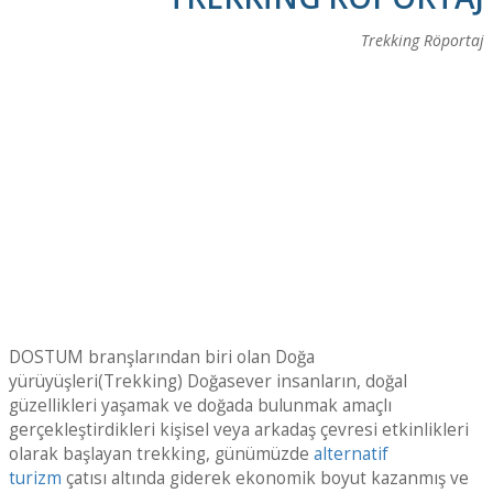
Trekking Röportaj
DOSTUM branşlarından biri olan Doğa
yürüyüşleri(Trekking) Doğasever insanların, doğal
güzellikleri yaşamak ve doğada bulunmak amaçlı
gerçekleştirdikleri kişisel veya arkadaş çevresi etkinlikleri
olarak başlayan trekking, günümüzde
alternatif
turizm
çatısı altında giderek ekonomik boyut kazanmış ve